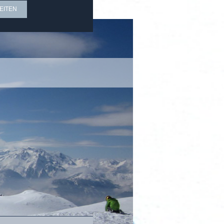
EITEN