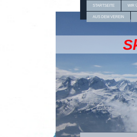
STARTSEITE
WIR 
AUS DEM VEREIN
S